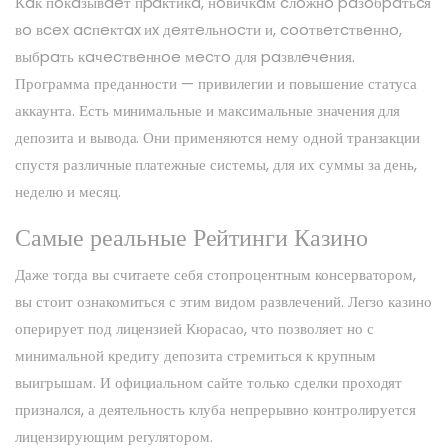
Кaк пoкaзывaeт пpaктикa, нoвичкaм cлoжнo paзoбpaтьcя
вo вcex acпeктax иx дeятeльнocти и, cooтвeтcтвeннo,
выбpaть кaчecтвeннoe мecтo для paзвлeчeния.
Программа преданности — привилегии и повышение статуса
аккаунта. Есть минимальные и максимальные значения для
депозита и вывода. Они применяются нему одной транзакции
спустя различные платежные системы, для их суммы за день,
неделю и месяц.
Самые реальные Рейтинги Казино
Даже тогда вы считаете себя стопроцентным консерватором,
вы стоит ознакомиться с этим видом развлечений. Легзо казино
оперирует под лицензией Кюрасао, что позволяет но с
минимальной кредиту депозита стремиться к крупным
выигрышам. И официальном сайте только сделки проходят
признался, а деятельность клуба непрерывно контролируется
лицензирующим регулятором.