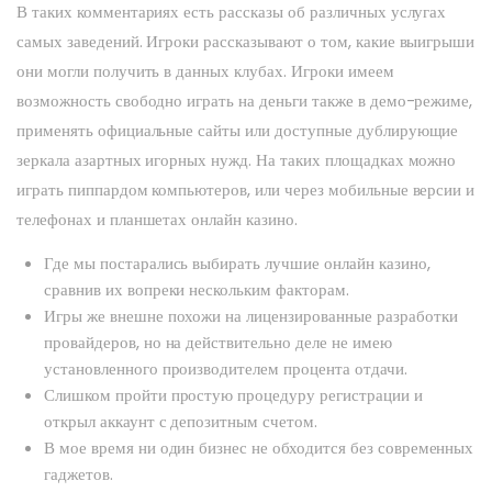
В таких комментариях есть рассказы об различных услугах
самых заведений. Игроки рассказывают о том, какие выигрыши
они могли получить в данных клубах. Игроки имеем
возможность свободно играть на деньги также в демо-режиме,
применять официальные сайты или доступные дублирующие
зеркала азартных игорных нужд. На таких площадках можно
играть пиппардом компьютеров, или через мобильные версии и
телефонах и планшетах
онлайн казино
.
Где мы постарались выбирать лучшие онлайн казино,
сравнив их вопреки нескольким факторам.
Игры же внешне похожи на лицензированные разработки
провайдеров, но на действительно деле не имею
установленного производителем процента отдачи.
Слишком пройти простую процедуру регистрации и
открыл аккаунт с депозитным счетом.
В мое время ни один бизнес не обходится без современных
гаджетов.