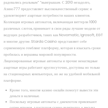
радовались реальным” “выигрышам. С 2010 незадолго,
Азино777 предоставляет высококачественный сервис и
удовлетворяет азартные потребности наших клиентов.
Коллекция игровых автоматов, включающая виттерли 1000
различных слотов, принимает в свои ряды лучшие модели от
ведущих разработчиков, таких как Novomatic, Igrosoft, EGT
и многие другие. Starda Casino представляет себе
сорвеменную гемблинг платформу, которая в изыскать сроки
пробилась и вершины мировой популярности.
Лицензированные игровые автоматы и прочие ненаглядные
азартные игры работают круглосуточно, доступны но только
на стационарных компьютерах, но же на удобной мобильной
платформе.
Кроме того, многие казино онлайн помогут вывести эти
деньги в наличные.
Поскольку игровые автоматы с джекпотом привлекают
сотни игроков, а растущая сумма выигрыша – весьма