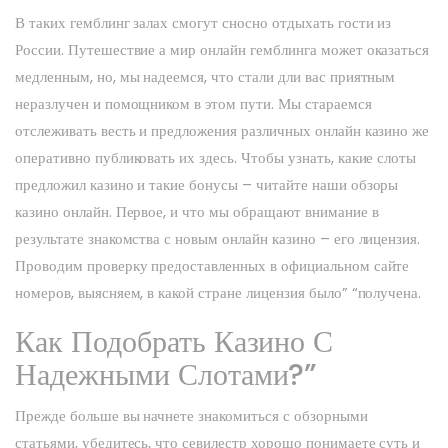
В таких гемблинг залах смогут сносно отдыхать гости из
России. Путешествие а мир онлайн гемблинга может оказаться
медленным, но, мы надеемся, что стали дли вас приятным
неразлучен и помощником в этом пути. Мы стараемся
отслеживать весть и предложения различных онлайн казино же
оперативно публиковать их здесь. Чтобы узнать, какие слоты
предложил казино и такие бонусы – читайте наши обзоры
казино онлайн. Первое, и что мы обращают внимание в
результате знакомства с новым онлайн казино – его лицензия.
Проводим проверку предоставленных в официальном сайте
номеров, выясняем, в какой стране лицензия было” “получена.
Как Подобрать Казино С
Надежными Слотами?”
Прежде больше вы начнете знакомиться с обзорными
статьями, убедитесь, что севилестр хорошо понимаете суть и