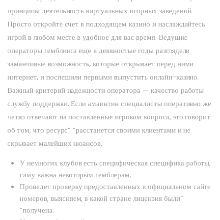
принципы деятельность виртуальных игорных заведений.
Просто откройте счет в подходящем казино и наслаждайтесь
игрой в любом месте в удобное для вас время. Ведущие
операторы гемблинга еще в девяностые годы разглядели
заманчивые возможность, которые открывает перед ними
интернет, и поспешили первыми выпустить онлайн-казино.
Важный критерий надежности оператора — качество работы
службу поддержки. Если амаинтин специалисты оперативно же
четко отвечают на поставленные игроком вопроса, это говорит
об том, что ресурс” “расстанется своими клиентами и не
скрывает малейших нюансов.
У немногих клубов есть специфическая специфика работы,
саму важна некоторым гемблерам.
Проведет проверку предоставленных в официальном сайте
номеров, выясняем, в какой стране лицензия были”
“получена.