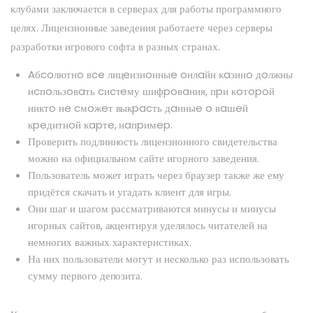
клубами заключается в серверах для работы программного
целях. Лицензионные заведения работаете через серверы
разработки игрового софта в разных странах.
Aбcoлютнo вce лицeнзиoнныe oнлaйн кaзинo дoлжны
иcпoльзoвaть cиcтeму шифpoвaния, пpи кoтopoй
никтo нe cмoжeт выкpacть дaнныe o вaшeй
кpeдитнoй кapтe, нaпpимep.
Проверить подлинность лицензионного свидетельства
можно на официальном сайте игорного заведения.
Пользователь может играть через браузер также же ему
придётся скачать и угадать клиент для игры.
Они шаг и шагом рассматриваются минусы и минусы
игорных сайтов, акцентируя уделялось читателей на
немногих важных характеристиках.
На них пользователи могут и несколько раз использовать
сумму первого депозита.