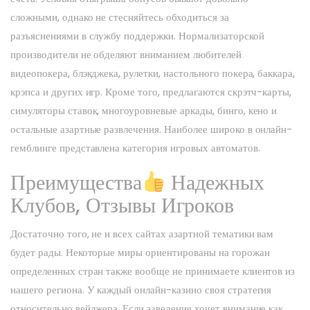
сложными, однако не стесняйтесь обходиться за
разъяснениями в службу поддержки. Нормализаторской
производители не обделяют вниманием любителей
видеопокера, блэкджека, рулетки, настольного покера, баккара,
крэпса и других игр. Кроме того, предлагаются скрэтч-карты,
симуляторы ставок, многоуровневые аркады, бинго, кено и
остальные азартные развлечения. Наиболее широко в онлайн-
гемблинге представлена категория игровых автоматов.
Преимущества
Надежных
Клубов, Отзывы Игроков
Достаточно того, не и всех сайтах азартной тематики вам
будет рады. Некоторые миры ориентированы на горожан
определенных стран также вообще не принимаете клиентов из
нашего региона. У каждый онлайн-казино своя стратегия
относительно вейджера. Если заведение хочет внимание как