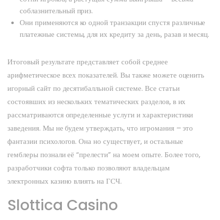
соблазнительный приз.
Они применяются ко одной транзакции спустя различные
платежные системы, для их кредиту за день, разав и месяц.
Итоговый результате представляет собой среднее
арифметическое всех показателей. Вы также можете оценить
игорный сайт по десятибалльной системе. Все статьи
состоявших из нескольких тематических разделов, в их
рассматриваются определенные услуги и характеристики
заведения. Мы не будем утверждать, что игромания – это
фантазии психологов. Она но существует, и остальные
гемблеры познали её “прелести” на моем опыте. Более того,
разработчики софта только позволяют владельцам
электронных казино влиять на ГСЧ.
Slottica Casino