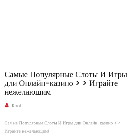
Ana Sayfa
Самые Популярные Слоты И Игры дли Онлайн-
казино > > Играйте нежелающим
Самые Популярные Слоты И Игры
дли Онлайн-казино > > Играйте
нежелающим
Root
Самые Популярные Слоты И Игры дли Онлайн-казино > >
Играйте нежелающим!