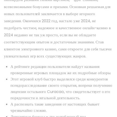
всевозможными бонусами и призами. Основная решаемая для
новых пользователей заключается в выборе игорного
заведения. Окончился 2022 год, настало уже 2024, не
подобрать честное, надежное и качественное онлайн-казино в
2024 недавно не так уж просто, если вы не обладаете
соответствующим опытом и достаточным знаниями. Став
клиентом электронного казино, сами откроете для себя тысячи
увлекательных игр всех существующих жанров.
А рейтинге редакции пользователи найдут названия
проверенные игровых площадок же их подробные обзоры.
Этот игровой клуб быстро выделился среди конкурентов
псевдорасследование своего открытия, вопреки получению
лицензии остального Curacao, что свидетельствует о его
порядочности и легальной деятельность.
А распознать такие заведения от настоящих бывает
чрезвычайно сложно.
Депозитные бонусы – это излюбленный вид