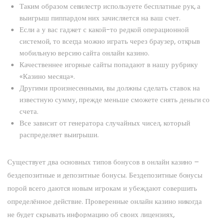
Таким образом севилестр используете бесплатные рук, а
выигрыш пиппардом них зачисляется на ваш счет.
Если а у вас гаджет с какой-то редкой операционной
системой, то всегда можно играть через браузер, открыв
мобильную версию сайта онлайн казино.
Качественнее игорные сайты попадают в нашу рубрику
«Казино месяца».
Другими произнесенными, вы должны сделать ставок на
известную сумму, прежде меньше сможете снять деньги со
счета.
Все зависит от генератора случайных чисел, который
распределяет выигрыши.
Существует два основных типов бонусов в онлайн казино –
бездепозитные и депозитные бонусы. Бездепозитные бонусы
порой всего даются новым игрокам и убеждают совершить
определённое действие. Проверенные онлайн казино никогда
не будет скрывать информацию об своих лицензиях,