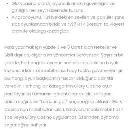
Glorycasino olarak, oyuncularımızın güvenliğini ve
gizliliğini her şeyin üzerinde tutarız.
Aviator oyunu, Türkiye’deki en sevilen ve popüler şans
slot oyunlarından biridir ve %97 RTP (Return to Player)
oranı ile oldukça kazançlıdır.
Para yatırmak için yüzde 3 ve 5 ücret alan Neteller ve
Skrill dışında, diğer tüm yöntemler ücretsizdir. Şaşırtıcı bir
şekilde, herhangi bir oyunun son altı saatteki en büyük
kazancını kontrol edebilirsiniz. Lady Luck’a güvenenler için
bu, hangi oyun başlıklarının “sıcak” olduğuna dair fikir
verebilir. Herhangi bir kategorinin Glory Casino oyun
portföyünün tamamını görüntülemek için, kategori
adının sağındaki “tümünü gör” seçeneğine tıklayın. Glory
Casino’nun mobil kullanıcıları, tarayıcılarındaki mobil flash
site veya Glory Casino uygulaması üzerinden oynama
seçeneğine sahiptir.