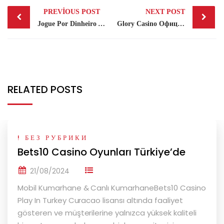
Post
PREVIOUS POST
NEXT POST
navigation
Jogue Por Dinheiro Actual Em Cassino Onlin
Glory Casino Официальное Онлайн Казино В Казахстан
RELATED POSTS
! БЕЗ РУБРИКИ
Bets10 Casino Oyunları Türkiye’de
21/08/2024
Mobil Kumarhane & Canlı KumarhaneBets10 Casino
Play In Turkey Curacao lisansı altında faaliyet
gösteren ve müşterilerine yalnızca yüksek kaliteli