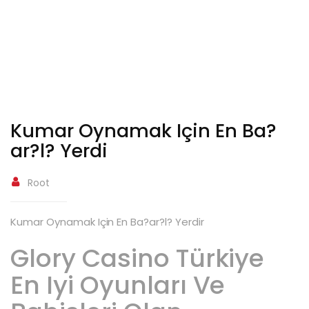
Kumar Oynamak Için En Ba?
ar?l? Yerdi
Root
Kumar Oynamak Için En Ba?ar?l? Yerdir
Glory Casino Türkiye
En Iyi Oyunları Ve