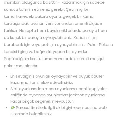
mümkün olduğunca basittir – kazanmak için sadece
sonucu tahmin etmeniz gerekir. Çevrimiçi bir
kumarhanedeki bakara oyunu, gerçek bir kumar
kuruluşundaki oyunun versiyonundan önemli ölçüde
farklıdır. Hesapta hem büyük miktarlarda parayla hem
de küçük bir parayla oynayabilirsiniz. Kendiniz için,
beraberlik için veya pot için oynayabilirsiniz. Poker Pokerin
kendisi ilginç ve bağımlılık yapan bir oyundur.
Popülerliğinin kanıtı, kumarhanelerdeki sürekli meşgul
poker masalarıdır.
En sevdiğiniz oyunları oynayabilir ve büyük ödüller
kazanma şansı elde edebilirsiniz.
Slot oyunlarından masa oyunlarına, canlı krupiyeler
eşliğinde oynanan oyunlardan jackpot oyunlarına
kadar birçok seçenek mevcuttur.
Parasal limitlerle ilgili ek bilgiyi resmi casino web
sitesinde bulabilirsiniz.