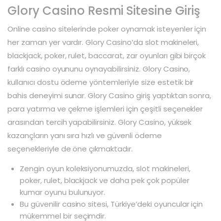
Glory Casino Resmi Sitesine Giriş
Online casino sitelerinde poker oynamak isteyenler için
her zaman yer vardır. Glory Casino’da slot makineleri,
blackjack, poker, rulet, baccarat, zar oyunları gibi birçok
farklı casino oyununu oynayabilirsiniz. Glory Casino,
kullanıcı dostu ödeme yöntemleriyle size estetik bir
bahis deneyimi sunar. Glory Casino giriş yaptıktan sonra,
para yatırma ve çekme işlemleri için çeşitli seçenekler
arasından tercih yapabilirsiniz. Glory Casino, yüksek
kazançların yanı sıra hızlı ve güvenli ödeme
seçenekleriyle de öne çıkmaktadır.
Zengin oyun koleksiyonumuzda, slot makineleri,
poker, rulet, blackjack ve daha pek çok popüler
kumar oyunu bulunuyor.
Bu güvenilir casino sitesi, Türkiye’deki oyuncular için
mükemmel bir seçimdir.