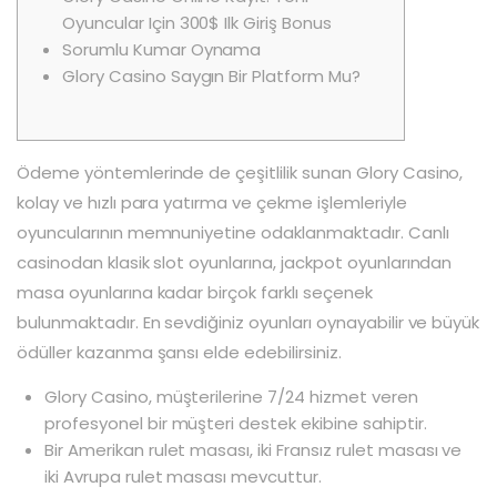
Oyuncular Için 300$ Ilk Giriş Bonus
Sorumlu Kumar Oynama
Glory Casino Saygın Bir Platform Mu?
Ödeme yöntemlerinde de çeşitlilik sunan Glory Casino,
kolay ve hızlı para yatırma ve çekme işlemleriyle
oyuncularının memnuniyetine odaklanmaktadır. Canlı
casinodan klasik slot oyunlarına, jackpot oyunlarından
masa oyunlarına kadar birçok farklı seçenek
bulunmaktadır. En sevdiğiniz oyunları oynayabilir ve büyük
ödüller kazanma şansı elde edebilirsiniz.
Glory Casino, müşterilerine 7/24 hizmet veren
profesyonel bir müşteri destek ekibine sahiptir.
Bir Amerikan rulet masası, iki Fransız rulet masası ve
iki Avrupa rulet masası mevcuttur.