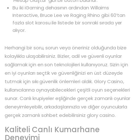
‘Hesap Oluştur’ gibi bir buton bulunur.
Bu iki iGaming dehasının ardından Willaims
Interactive, Bruce Lee ve Raging Rhino gibi 60’tan
fazla slot karosu ile listede bir sonraki sırada yer
alıyor.
Herhangi bir soru, sorun veya öneriniz olduğunda bize
kolaylıkla ulaşabilirsiniz. Bizler, adil ve güvenli oyunlar
sağlamak için en son teknolojileri kullanıyoruz. Sizin için
en iyi oyunları seçtik ve güvenliğinizi en üst düzeyde
tutmak için sıkı güvenlik önlemleri aldık. Glory Casino,
kullanıcılarına oynayabilecekleri çeşitli oyun seçenekleri
sunar. Canlı krupiyeler eşliğinde gerçek zamanlı oyunlar
deneyimleyebilir, arkadaşlarınızla ve diğer oyuncularla
gerçek zamanlı sohbet edebilirsiniz
glory casino
.
Kaliteli Canlı Kumarhane
Deneyimi