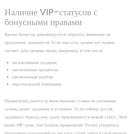
Наличие VIP-статусов с
бонусными правами
Кроме бонусов, рекомендуется обратить внимание на
программу лояльности. Если она есть, казино кет казино
сможет дать ценные права, например, в том числе:
эксклюзивные подарки;
увеличенные проценты;
увеличенный кешбэк;
персональный помощник.
Привилегии даются за выполненные ставки на указанные
суммы денег, заданные в условиях. Если геймер достиг,
заданного порога, ему сразу присваивается новый статус. Чем
выше VIP-ранг, тем больше привилегий. Чтобы убедиться
программы поощрений на ресурсе, стоит зайти в свой аккаунт.