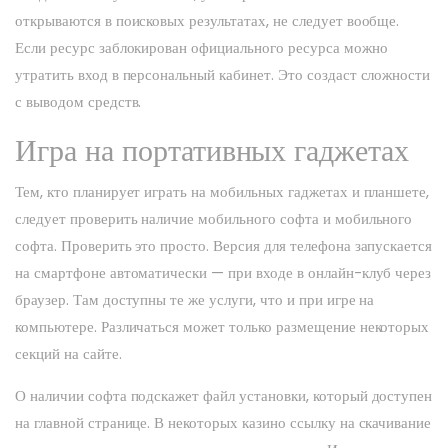
открываются в поисковых результатах, не следует вообще.
Если ресурс заблокирован официального ресурса можно
утратить вход в персональный кабинет. Это создаст сложности
с выводом средств.
Игра на портативных гаджетах
Тем, кто планирует играть на мобильных гаджетах и планшете,
следует проверить наличие мобильного софта и мобильного
софта. Проверить это просто. Версия для телефона запускается
на смартфоне автоматически — при входе в онлайн-клуб через
браузер. Там доступны те же услуги, что и при игре на
компьютере. Различаться может только размещение некоторых
секций на сайте.
О наличии софта подскажет файл установки, который доступен
на главной странице. В некоторых казино ссылку на скачивание