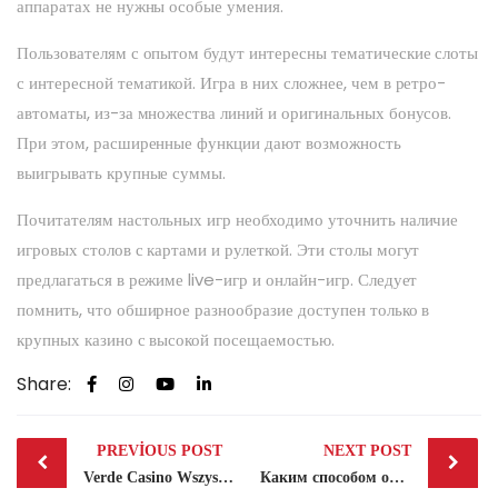
аппаратах не нужны особые умения.
Пользователям с опытом будут интересны тематические слоты
с интересной тематикой. Игра в них сложнее, чем в ретро-
автоматы, из-за множества линий и оригинальных бонусов.
При этом, расширенные функции дают возможность
выигрывать крупные суммы.
Почитателям настольных игр необходимо уточнить наличие
игровых столов с картами и рулеткой. Эти столы могут
предлагаться в режиме live-игр и онлайн-игр. Следует
помнить, что обширное разнообразие доступен только в
крупных казино с высокой посещаемостью.
Share:
Post
PREVIOUS POST
NEXT POST
navigation
Verde Casino Wszystkie Najważniejsze Informacje O Kasynie Onlin
Каким способом определить добросовестное плюс прибыльное игровое заведение vodka casino в вебе