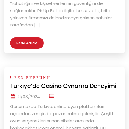
“rahatlığını ve kişisel verilerinin güvenliğini de
sağlamaktır. PinUp Bet ile ilgili olumsuz eleştiriler,
yalnızca firmamızı dolandırmaya çalışan şahıslar
tarafından […]
Read Article
! БЕЗ РУБРИКИ
Türkiye’de Casino Oynama Deneyimi
21/08/2024
Günümüzde Türkiye, online oyun platformları
açısından zengin bir pazar haline gelmiştir. Çeşitli
oyun seçenekleri sunan siteler arasında
koskocakbasi.com önemli bir yere sahiptir. Bu