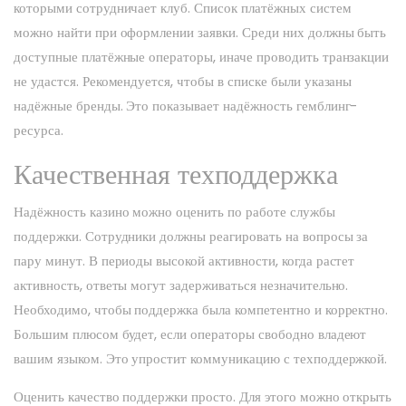
которыми сотрудничает клуб. Список платёжных систем
можно найти при оформлении заявки. Среди них должны быть
доступные платёжные операторы, иначе проводить транзакции
не удастся. Рекомендуется, чтобы в списке были указаны
надёжные бренды. Это показывает надёжность гемблинг-
ресурса.
Качественная техподдержка
Надёжность казино можно оценить по работе службы
поддержки. Сотрудники должны реагировать на вопросы за
пару минут. В периоды высокой активности, когда растет
активность, ответы могут задерживаться незначительно.
Необходимо, чтобы поддержка была компетентно и корректно.
Большим плюсом будет, если операторы свободно владеют
вашим языком. Это упростит коммуникацию с техподдержкой.
Оценить качество поддержки просто. Для этого можно открыть