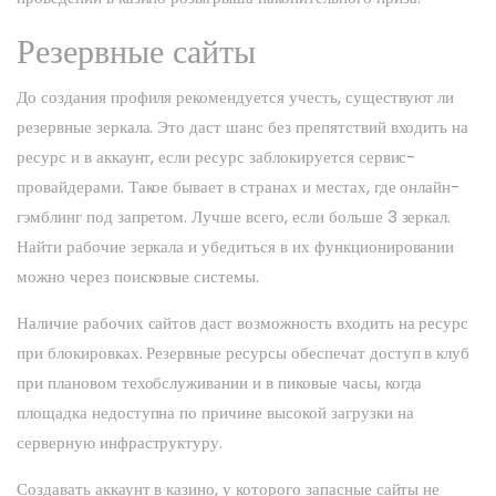
Резервные сайты
До создания профиля рекомендуется учесть, существуют ли
резервные зеркала. Это даст шанс без препятствий входить на
ресурс и в аккаунт, если ресурс заблокируется сервис-
провайдерами. Такое бывает в странах и местах, где онлайн-
гэмблинг под запретом. Лучше всего, если больше 3 зеркал.
Найти рабочие зеркала и убедиться в их функционировании
можно через поисковые системы.
Наличие рабочих сайтов даст возможность входить на ресурс
при блокировках. Резервные ресурсы обеспечат доступ в клуб
при плановом техобслуживании и в пиковые часы, когда
площадка недоступна по причине высокой загрузки на
серверную инфраструктуру.
Создавать аккаунт в казино, у которого запасные сайты не