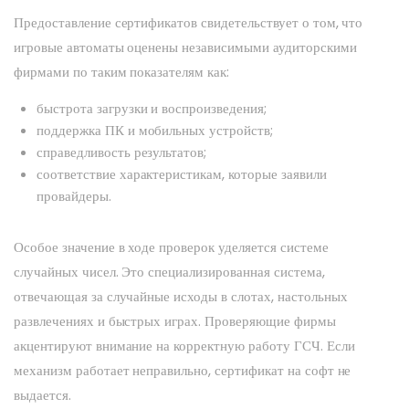
Предоставление сертификатов свидетельствует о том, что
игровые автоматы оценены независимыми аудиторскими
фирмами по таким показателям как:
быстрота загрузки и воспроизведения;
поддержка ПК и мобильных устройств;
справедливость результатов;
соответствие характеристикам, которые заявили
провайдеры.
Особое значение в ходе проверок уделяется системе
случайных чисел. Это специализированная система,
отвечающая за случайные исходы в слотах, настольных
развлечениях и быстрых играх. Проверяющие фирмы
акцентируют внимание на корректную работу ГСЧ. Если
механизм работает неправильно, сертификат на софт не
выдается.