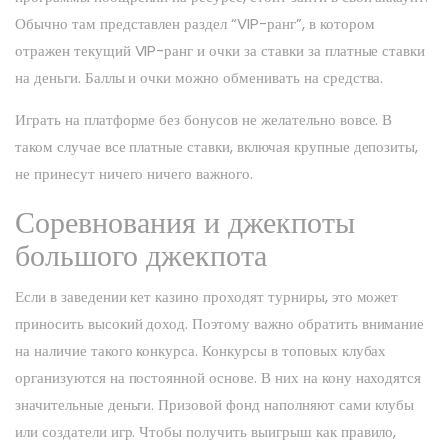
Обычно там представлен раздел “VIP-ранг”, в котором
отражен текущий VIP-ранг и очки за ставки за платные ставки
на деньги. Баллы и очки можно обменивать на средства.
Играть на платформе без бонусов не желательно вовсе. В
таком случае все платные ставки, включая крупные депозиты,
не принесут ничего ничего важного.
Соревнования и джекпоты
большого джекпота
Если в заведении кет казино проходят турниры, это может
приносить высокий доход. Поэтому важно обратить внимание
на наличие такого конкурса. Конкурсы в топовых клубах
организуются на постоянной основе. В них на кону находятся
значительные деньги. Призовой фонд наполняют сами клубы
или создатели игр. Чтобы получить выигрыш как правило,