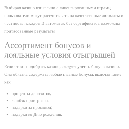
Выбирая казино кэт казино с лицензированными играми,
пользователи могут рассчитывать на качественные автоматы и
честность исходов. В автоматах без сертификатов возможны
подтасованные результаты.
Ассортимент бонусов и
лояльные условия отыгрышей
Если стоит подобрать казино, следует учесть бонусы казино.
Она обязана содержать любые главные бонусы, включая такие
как:
проценты депозитов;
кешбэк проигрыша;
подарки за промокод;
подарки ко Дню рождения.