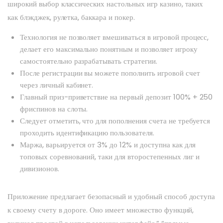
широкий выбор классических настольных игр казино, таких
как блэкджек, рулетка, баккара и покер.
Технология не позволяет вмешиваться в игровой процесс,
делает его максимально понятным и позволяет игроку
самостоятельно разрабатывать стратегии.
После регистрации вы можете пополнить игровой счет
через личный кабинет.
Главный приз-приветствие на первый депозит 100% + 250
фриспинов на слоты.
Следует отметить, что для пополнения счета не требуется
проходить идентификацию пользователя.
Маржа, варьируется от 3% до 12% и доступна как для
топовых соревнований, таки для второстепенных лиг и
дивизионов.
Приложение предлагает безопасный и удобный способ доступа
к своему счету в дороге. Оно имеет множество функций,