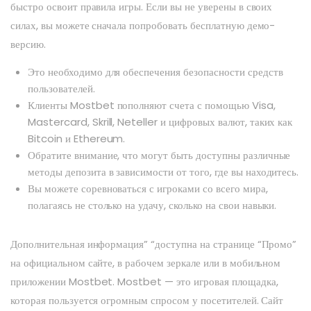
быстро освоит правила игры. Если вы не уверены в своих
силах, вы можете сначала попробовать бесплатную демо-
версию.
Это необходимо для обеспечения безопасности средств
пользователей.
Клиенты Mostbet пополняют счета с помощью Visa,
Mastercard, Skrill, Neteller и цифровых валют, таких как
Bitcoin и Ethereum.
Обратите внимание, что могут быть доступны различные
методы депозита в зависимости от того, где вы находитесь.
Вы можете соревноваться с игроками со всего мира,
полагаясь не столько на удачу, сколько на свои навыки.
Дополнительная информация” “доступна на странице “Промо”
на официальном сайте, в рабочем зеркале или в мобильном
приложении Mostbet. Mostbet — это игровая площадка,
которая пользуется огромным спросом у посетителей. Сайт