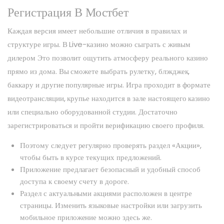
Регистрация В Мостбет
Каждая версия имеет небольшие отличия в правилах и
структуре игры. В Live-казино можно сыграть с живым
дилером Это позволит ощутить атмосферу реального казино
прямо из дома. Вы сможете выбрать рулетку, блэкджек,
баккару и другие популярные игры. Игра проходит в формате
видеотрансляции, крупье находится в зале настоящего казино
или специально оборудованной студии. Достаточно
зарегистрироваться и пройти верификацию своего профиля.
Поэтому следует регулярно проверять раздел «Акции»,
чтобы быть в курсе текущих предложений.
Приложение предлагает безопасный и удобный способ
доступа к своему счету в дороге.
Раздел с актуальными акциями расположен в центре
страницы. Изменить языковые настройки или загрузить
мобильное приложение можно здесь же.