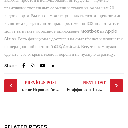
включая простой в использовании интерфейс,” “прямые
трансляции спортивных событий и ставки на более чем 20
видов спорта. Вы также можете управлять своими депозитами
и снятием средств с помощью приложения. IOS пользователи
могут загрузить мобильное приложение Mostbet из Apple
Store. Весь функционал доступен на смартфонах и планшетах
с операционной системой iOS/Android. Все, что вам нужно
сделать, это открыть меню и перейти на нужную страницу.
Share:
Post
PREVIOUS POST
NEXT POST
navigation
такие Игровые Автоматы 2024 Топ Слотов а Онлайн Казин
Коэффициент Ставки на Спорт Что так Такое И как Рассчитать Всепроспорт Р
RELATED POSTS