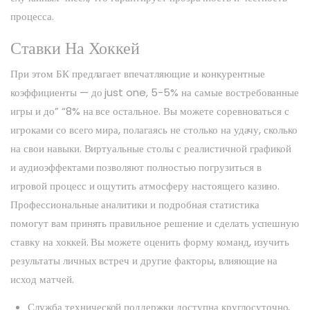
процесса.
Ставки На Хоккей
При этом БК предлагает впечатляющие и конкурентные
коэффициенты — до just one, 5-5% на самые востребованные
игры и до” “8% на все остальное. Вы можете соревноваться с
игроками со всего мира, полагаясь не столько на удачу, сколько
на свои навыки. Виртуальные столы с реалистичной графикой
и аудиоэффектами позволяют полностью погрузиться в
игровой процесс и ощутить атмосферу настоящего казино.
Профессиональные аналитики и подробная статистика
помогут вам принять правильное решение и сделать успешную
ставку на хоккей. Вы можете оценить форму команд, изучить
результаты личных встреч и другие факторы, влияющие на
исход матчей.
Служба технической поддержки доступна круглосуточно,