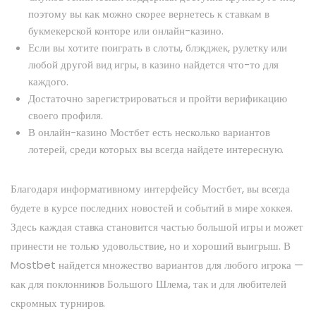
поэтому вы как можно скорее вернетесь к ставкам в
букмекерской конторе или онлайн-казино.
Если вы хотите поиграть в слоты, блэкджек, рулетку или
любой другой вид игры, в казино найдется что-то для
каждого.
Достаточно зарегистрироваться и пройти верификацию
своего профиля.
В онлайн-казино Мостбет есть несколько вариантов
лотерей, среди которых вы всегда найдете интересную.
Благодаря информативному интерфейсу Мостбет, вы всегда
будете в курсе последних новостей и событий в мире хоккея.
Здесь каждая ставка становится частью большой игры и может
принести не только удовольствие, но и хороший выигрыш. В
Mostbet найдется множество вариантов для любого игрока —
как для поклонников Большого Шлема, так и для любителей
скромных турниров.