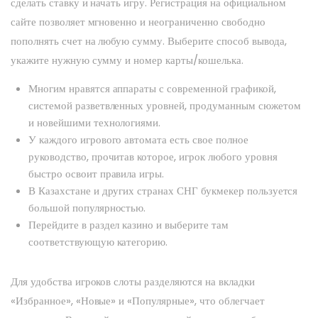
сделать ставку и начать игру. Регистрация на официальном
сайте позволяет мгновенно и неограниченно свободно
пополнять счет на любую сумму. Выберите способ вывода,
укажите нужную сумму и номер карты/кошелька.
Многим нравятся аппараты с современной графикой,
системой разветвленных уровней, продуманным сюжетом
и новейшими технологиями.
У каждого игрового автомата есть свое полное
руководство, прочитав которое, игрок любого уровня
быстро освоит правила игры.
В Казахстане и других странах СНГ букмекер пользуется
большой популярностью.
Перейдите в раздел казино и выберите там
соответствующую категорию.
Для удобства игроков слоты разделяются на вкладки
«Избранное», «Новые» и «Популярные», что облегчает