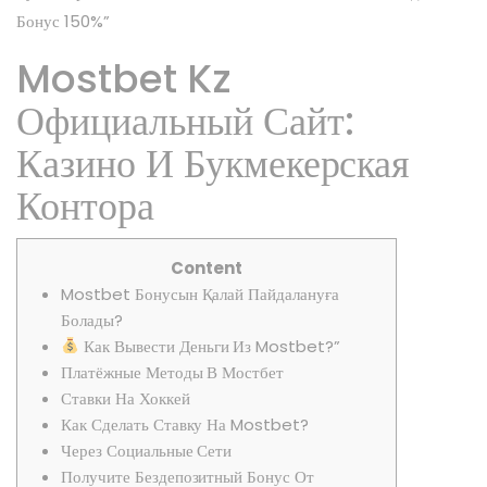
Бонус 150%”
Mostbet Kz
Официальный Сайт:
Казино И Букмекерская
Контора
Content
Mostbet Бонусын Қалай Пайдалануға
Болады?
Как Вывести Деньги Из Mostbet?”
Платёжные Методы В Мостбет
Ставки На Хоккей
Как Сделать Ставку На Mostbet?
Через Социальные Сети
Получите Бездепозитный Бонус От