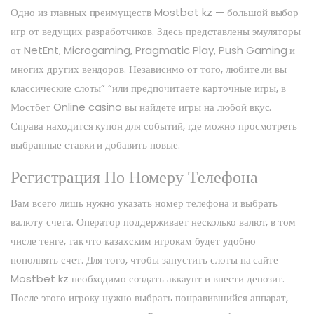
Одно из главных преимуществ Mostbet kz — большой выбор
игр от ведущих разработчиков. Здесь представлены эмуляторы
от NetEnt, Microgaming, Pragmatic Play, Push Gaming и
многих других вендоров. Независимо от того, любите ли вы
классические слоты” “или предпочитаете карточные игры, в
Мостбет Online casino вы найдете игры на любой вкус.
Справа находится купон для событий, где можно просмотреть
выбранные ставки и добавить новые.
Регистрация По Номеру Телефона
Вам всего лишь нужно указать номер телефона и выбрать
валюту счета. Оператор поддерживает несколько валют, в том
числе тенге, так что казахским игрокам будет удобно
пополнять счет. Для того, чтобы запустить слоты на сайте
Mostbet kz необходимо создать аккаунт и внести депозит.
После этого игроку нужно выбрать понравившийся аппарат,