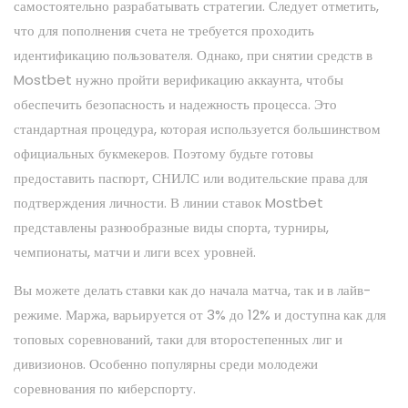
самостоятельно разрабатывать стратегии. Следует отметить,
что для пополнения счета не требуется проходить
идентификацию пользователя. Однако, при снятии средств в
Mostbet нужно пройти верификацию аккаунта, чтобы
обеспечить безопасность и надежность процесса. Это
стандартная процедура, которая используется большинством
официальных букмекеров. Поэтому будьте готовы
предоставить паспорт, СНИЛС или водительские права для
подтверждения личности. В линии ставок Mostbet
представлены разнообразные виды спорта, турниры,
чемпионаты, матчи и лиги всех уровней.
Вы можете делать ставки как до начала матча, так и в лайв-
режиме. Маржа, варьируется от 3% до 12% и доступна как для
топовых соревнований, таки для второстепенных лиг и
дивизионов. Особенно популярны среди молодежи
соревнования по киберспорту.